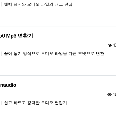
집
앨범 표지와 오디오 파일의 태그 편집
o0 Mp3 변환기
1
집
끌어 놓기 방식으로 오디오 파일을 다른 포맷으로 변환
naudio
1
집
쉽고 빠르고 강력한 오디오 편집기