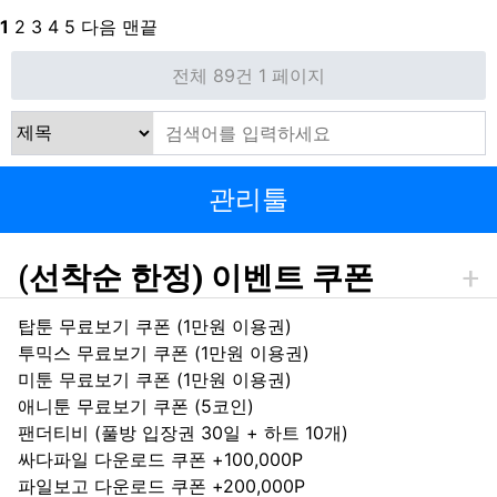
1
2
3
4
5
다음
맨끝
전체 89건
1 페이지
관리툴
(선착순 한정) 이벤트 쿠폰
탑툰 무료보기 쿠폰 (1만원 이용권)
투믹스 무료보기 쿠폰 (1만원 이용권)
미툰 무료보기 쿠폰 (1만원 이용권)
애니툰 무료보기 쿠폰 (5코인)
팬더티비 (풀방 입장권 30일 + 하트 10개)
싸다파일 다운로드 쿠폰 +100,000P
파일보고 다운로드 쿠폰 +200,000P