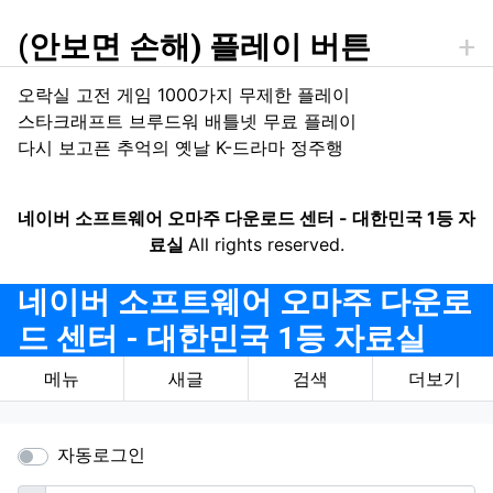
(안보면 손해) 플레이 버튼
오락실 고전 게임 1000가지 무제한 플레이
스타크래프트 브루드워 배틀넷 무료 플레이
다시 보고픈 추억의 옛날 K-드라마 정주행
네이버 소프트웨어 오마주 다운로드 센터 - 대한민국 1등 자
료실
All rights reserved.
네이버 소프트웨어 오마주 다운로
드 센터 - 대한민국 1등 자료실
메뉴
새글
검색
더보기
자동로그인