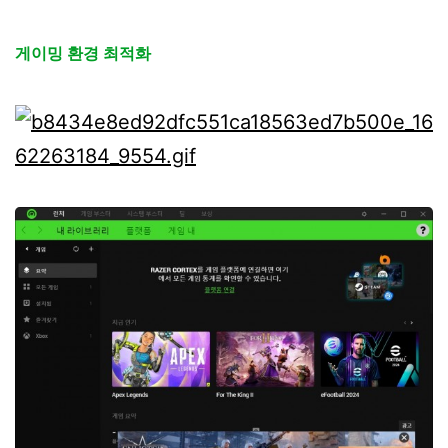
게이밍 환경 최적화