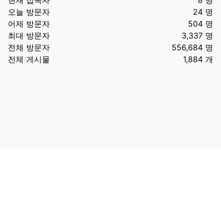
오늘 방문자
24 명
어제 방문자
504 명
최대 방문자
3,337 명
전체 방문자
556,684 명
전체 게시물
1,884 개