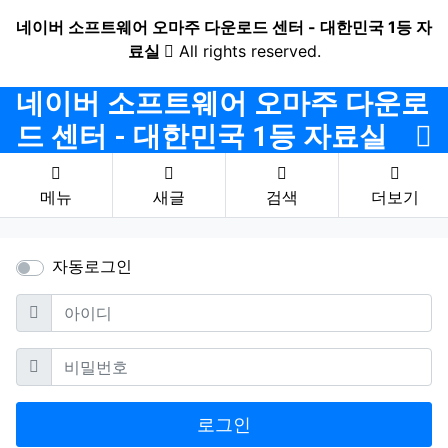
네이버 소프트웨어 오마주 다운로드 센터 - 대한민국 1등 자
료실
All rights reserved.
네이버 소프트웨어 오마주 다운로
드 센터 - 대한민국 1등 자료실
메뉴
새글
검색
더보기
자동로그인
필수
아이디
필수
비밀번호
로그인