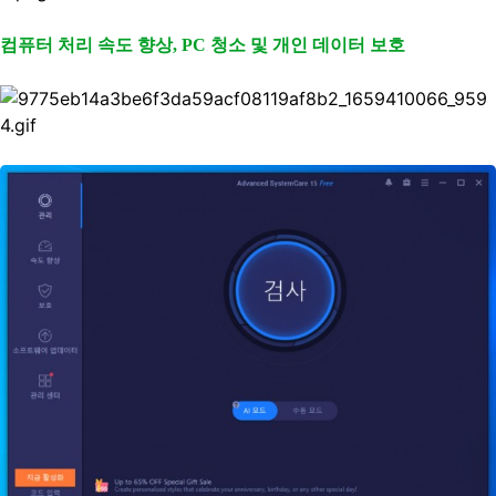
컴퓨터 처리 속도 향상, PC 청소 및 개인 데이터 보호