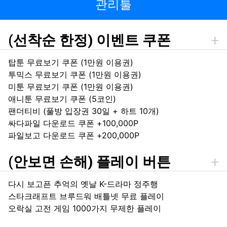
관리툴
(선착순 한정) 이벤트 쿠폰
탑툰 무료보기 쿠폰 (1만원 이용권)
투믹스 무료보기 쿠폰 (1만원 이용권)
미툰 무료보기 쿠폰 (1만원 이용권)
애니툰 무료보기 쿠폰 (5코인)
팬더티비 (풀방 입장권 30일 + 하트 10개)
싸다파일 다운로드 쿠폰 +100,000P
파일보고 다운로드 쿠폰 +200,000P
(안보면 손해) 플레이 버튼
다시 보고픈 추억의 옛날 K-드라마 정주행
스타크래프트 브루드워 배틀넷 무료 플레이
오락실 고전 게임 1000가지 무제한 플레이